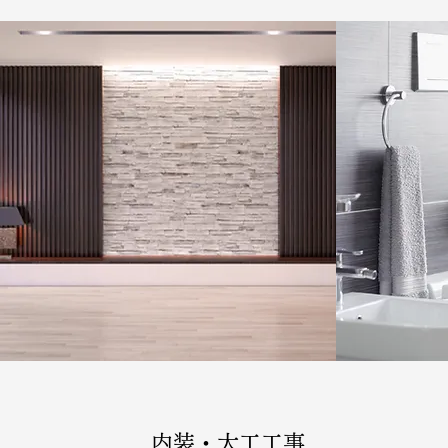
内装・大工工事