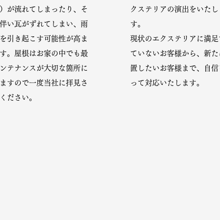
）が流れてしまったり、そ
クステリアの演出をいたし
伴い瓦がずれてしまい、雨
す。
を引き起こす可能性が高ま
​現状のエクステリアに満足
す。屋根はお家の中でも最
ていないお客様から、新た
ンテナンスが大切な箇所に
置したいお客様まで、自信
ますので一度当社に拝見さ
って対応いたします。
ください。