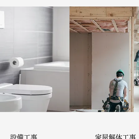
設備工事
家屋解体工事