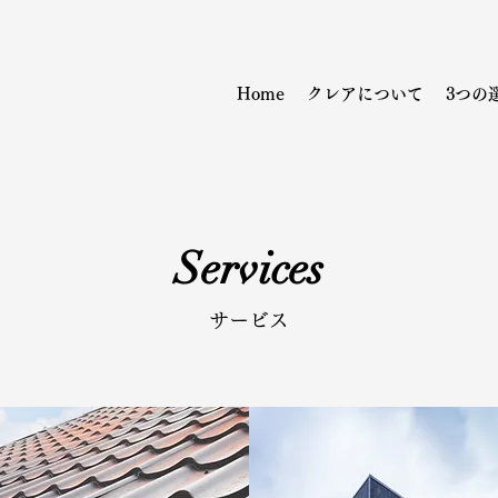
Home
クレアについて
3つの
Services
サービス