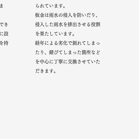
ま
られています。
板金は雨水の侵入を防いだり、
でき
侵入した雨水を排出させる役割
に設
を果たしています。
を持
​経年による劣化で剝れてしまっ
たり、錆びてしまった箇所など
を中心に丁寧に交換させていた
だきます。