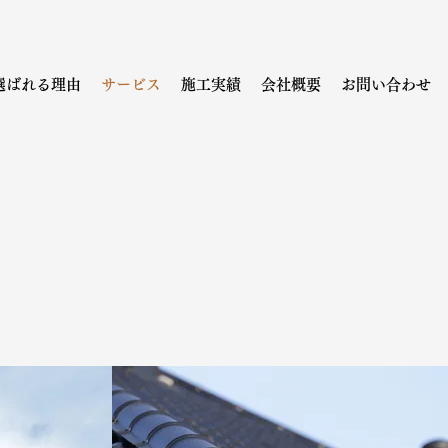
選ばれる理由
サービス
施工実績
会社概要
お問い合わせ