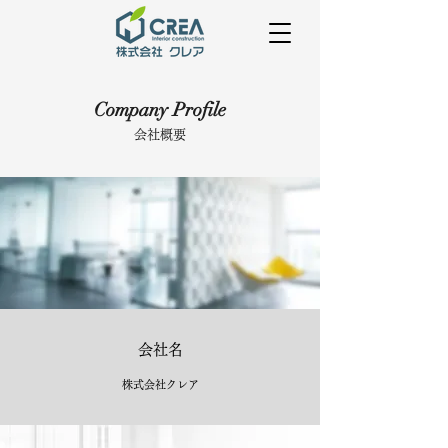
Company Profile
会社概要
会社名
株式会社クレア